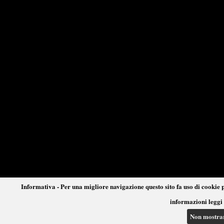
Informativa - Per una migliore navigazione questo sito fa uso di cookie p
informazioni leggi 
Non mostra